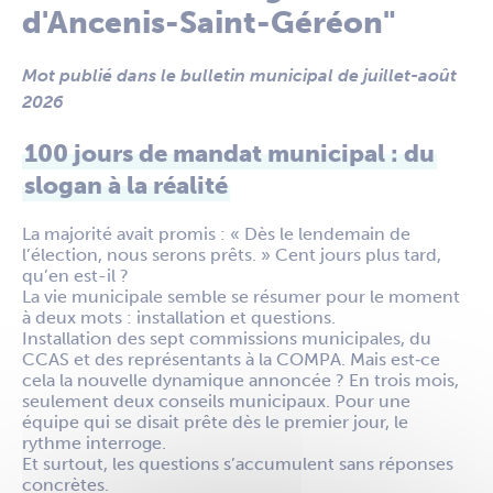
d'Ancenis-Saint-Géréon"
Mot publié dans le bulletin municipal de juillet-août
2026
100 jours de mandat municipal : du
slogan à la réalité
La majorité avait promis : « Dès le lendemain de
l’élection, nous serons prêts. » Cent jours plus tard,
qu’en est-il ?
La vie municipale semble se résumer pour le moment
à deux mots : installation et questions.
Installation des sept commissions municipales, du
CCAS et des représentants à la COMPA. Mais est‑ce
cela la nouvelle dynamique annoncée ? En trois mois,
seulement deux conseils municipaux. Pour une
équipe qui se disait prête dès le premier jour, le
rythme interroge.
Et surtout, les questions s’accumulent sans réponses
concrètes.