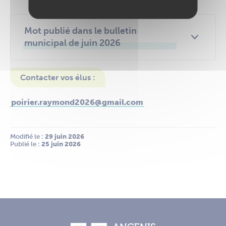
Mot publié dans le bulletin
municipal de juin 2026
Contacter vos élus :
poirier.raymond2026@gmail.com
Modifié le :
 29 juin 2026
Publié le :
 25 juin 2026