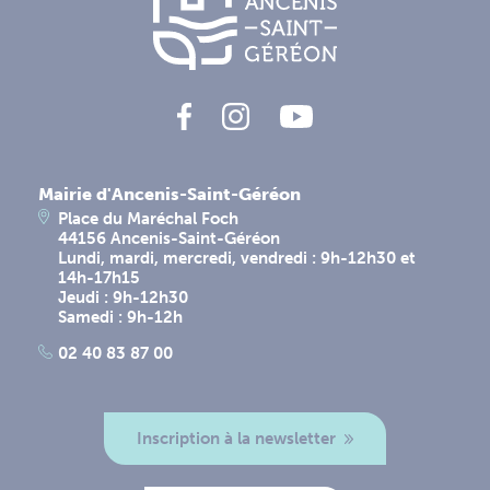
Mairie d'Ancenis-Saint-Géréon
Place du Maréchal Foch
44156 Ancenis-Saint-Géréon
Lundi, mardi, mercredi, vendredi : 9h-12h30 et
14h-17h15
Jeudi : 9h-12h30
Samedi : 9h-12h
02 40 83 87 00
Inscription à la newsletter