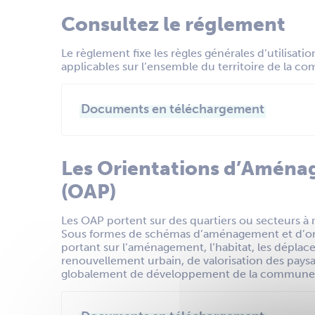
Consultez le réglement
Le règlement fixe les règles générales d’utilisati
applicables sur l’ensemble du territoire de la 
Documents en téléchargement
Les Orientations d’Amén
(OAP)
Les OAP portent sur des quartiers ou secteurs à m
Sous formes de schémas d’aménagement et d’orie
portant sur l’aménagement, l’habitat, les dépla
renouvellement urbain, de valorisation des paysag
globalement de développement de la commune