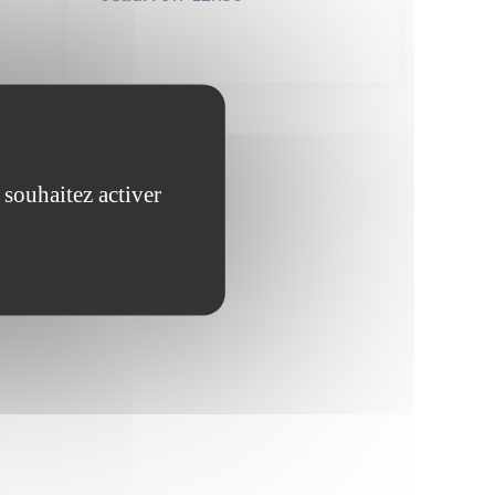
 souhaitez activer