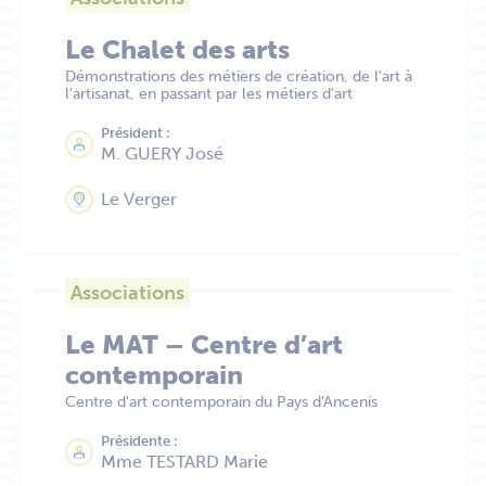
Le Chalet des arts
Démonstrations des métiers de création, de l'art à
l'artisanat, en passant par les métiers d'art
Président :
M. GUERY José
Le Verger
Associations
Le MAT – Centre d’art
contemporain
Centre d'art contemporain du Pays d'Ancenis
Présidente :
Mme TESTARD Marie