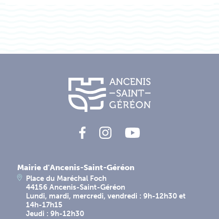
Mairie d'Ancenis-Saint-Géréon
Place du Maréchal Foch
44156 Ancenis-Saint-Géréon
Lundi, mardi, mercredi, vendredi : 9h-12h30 et
14h-17h15
Jeudi : 9h-12h30