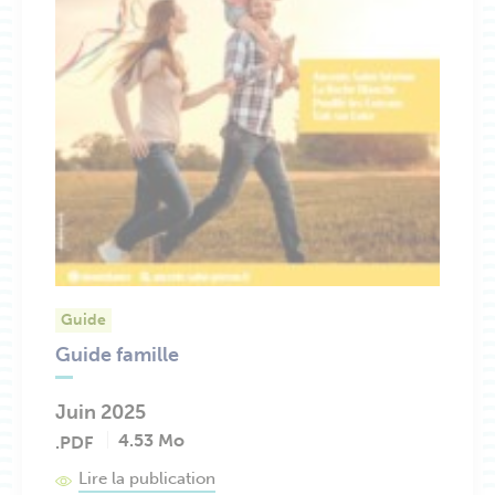
Guide
Guide famille
Juin 2025
4.53 Mo
.PDF
Lire la publication