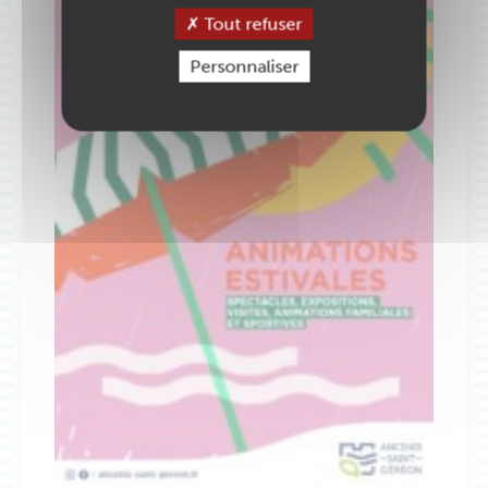
Tout refuser
Personnaliser