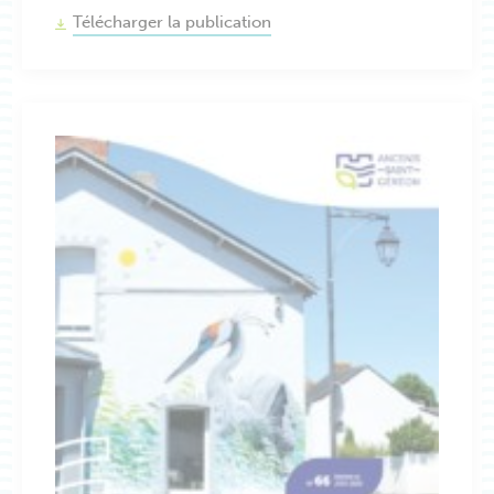
Télécharger la publication