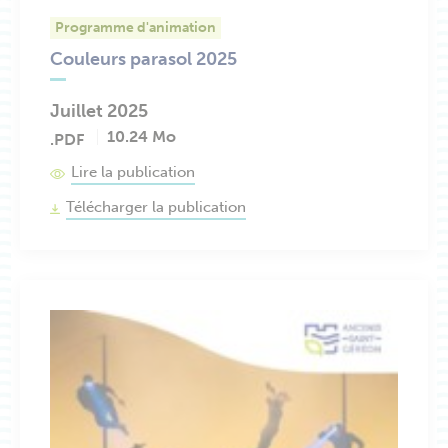
Programme d'animation
Couleurs parasol 2025
Juillet 2025
10.24 Mo
.PDF
Lire la publication
Télécharger la publication