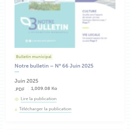
Bulletin municipal
Notre bulletin – N° 66 Juin 2025
Juin 2025
1,009.08 Ko
.PDF
Lire la publication
Télécharger la publication