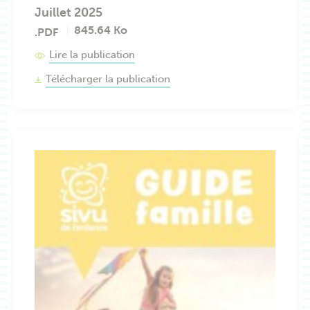
Juillet 2025
845.64 Ko
.PDF
Lire la publication
Télécharger la publication