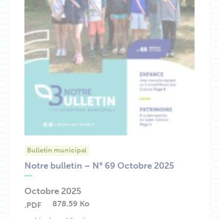
Bulletin municipal
Notre bulletin – N° 69 Octobre 2025
Octobre 2025
878.59 Ko
.PDF