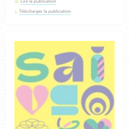
Lire la publication
Télécharger la publication