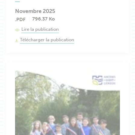
Novembre 2025
796.37 Ko
.PDF
Lire la publication
Télécharger la publication