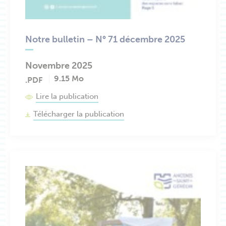
Notre bulletin – N° 71 décembre 2025
Novembre 2025
9.15 Mo
.PDF
Lire la publication
Télécharger la publication