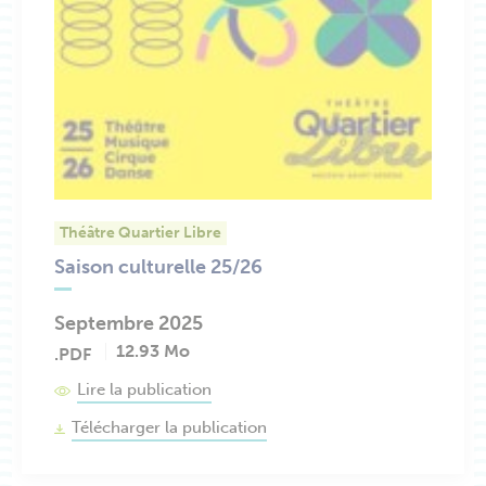
Théâtre Quartier Libre
Saison culturelle 25/26
Septembre 2025
12.93 Mo
.PDF
Lire la publication
Télécharger la publication