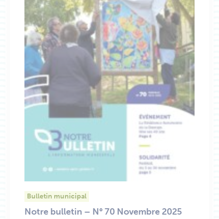
Bulletin municipal
Notre bulletin – N° 70 Novembre 2025