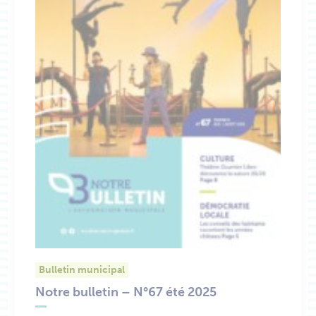
Bulletin municipal
Notre bulletin – N°67 été 2025